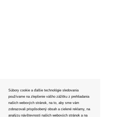
Súbory cookie a ďalšie technológie sledovania
používame na zlepšenie vášho zážitku z prehliadania
našich webových stránok, na to, aby sme vám
zobrazovali prispôsobený obsah a cielené reklamy, na
analýzu návštevnosti našich webových stránok a na