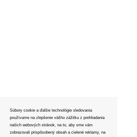
Súbory cookie a ďalšie technológie sledovania
používame na zlepšenie vášho zážitku z prehliadania
našich webových stránok, na to, aby sme vám
zobrazovali prispôsobený obsah a cielené reklamy, na