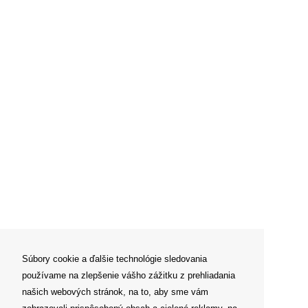
Súbory cookie a ďalšie technológie sledovania
používame na zlepšenie vášho zážitku z prehliadania
našich webových stránok, na to, aby sme vám