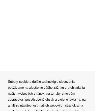
Súbory cookie a ďalšie technológie sledovania
používame na zlepšenie vášho zážitku z prehliadania
našich webových stránok, na to, aby sme vám
zobrazovali prispôsobený obsah a cielené reklamy, na
analýzu návštevnosti našich webových stránok a na