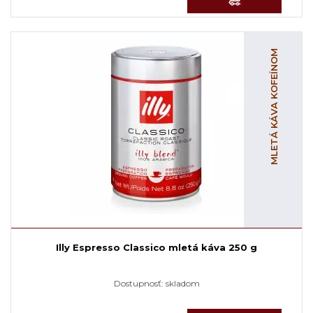
MLETÁ KÁVA KOFEÍNOM
Illy Espresso Classico mletá káva 250 g
Dostupnosť:
skladom