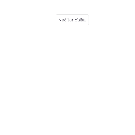
Načítať ďalšiu