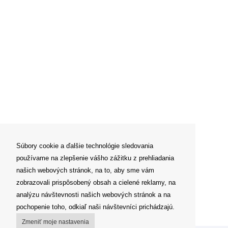
Súbory cookie a ďalšie technológie sledovania
používame na zlepšenie vášho zážitku z prehliadania
našich webových stránok, na to, aby sme vám
zobrazovali prispôsobený obsah a cielené reklamy, na
analýzu návštevnosti našich webových stránok a na
pochopenie toho, odkiaľ naši návštevníci prichádzajú.
Zmeniť moje nastavenia