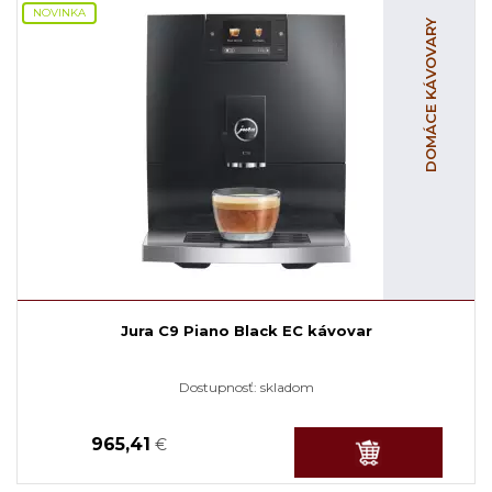
NOVINKA
DOMÁCE KÁVOVARY
Jura C9 Piano Black EC kávovar
Dostupnosť:
skladom
965,41
€