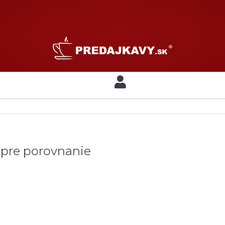
 pre porovnanie