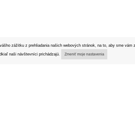
vášho zážitku z prehliadania našich webových stránok, na to, aby sme vám z
kiaľ naši návštevníci prichádzajú.
Zmeniť moje nastavenia