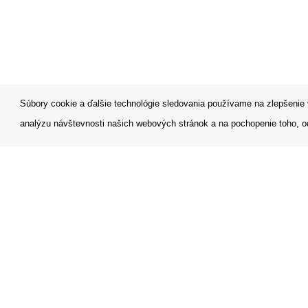
Súbory cookie a ďalšie technológie sledovania používame na zlepšenie 
analýzu návštevnosti našich webových stránok a na pochopenie toho, od