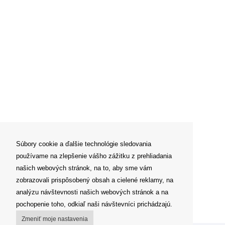
Súbory cookie a ďalšie technológie sledovania
používame na zlepšenie vášho zážitku z prehliadania
našich webových stránok, na to, aby sme vám
zobrazovali prispôsobený obsah a cielené reklamy, na
analýzu návštevnosti našich webových stránok a na
pochopenie toho, odkiaľ naši návštevníci prichádzajú.
Zmeniť moje nastavenia